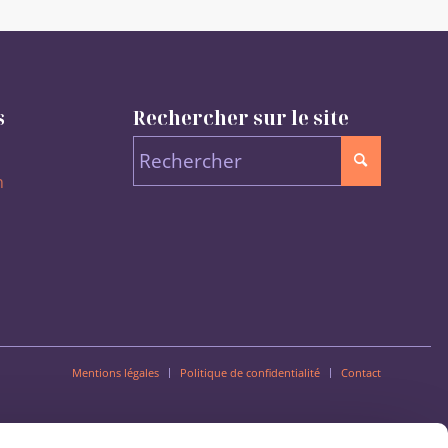
s
Rechercher sur le site
n
Mentions légales
Politique de confidentialité
Contact