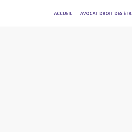
ACCUEIL
AVOCAT DROIT DES ÉT